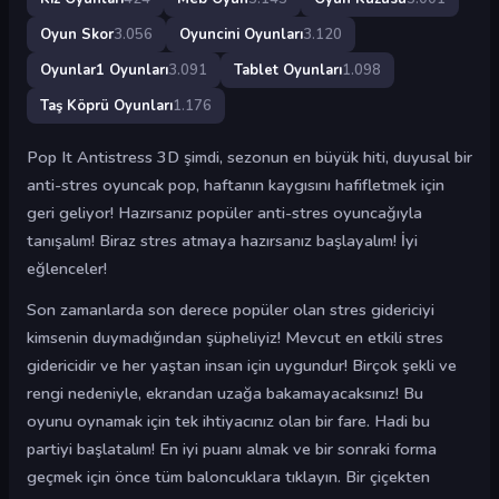
Oyun Skor
3.056
Oyuncini Oyunları
3.120
Oyunlar1 Oyunları
3.091
Tablet Oyunları
1.098
Taş Köprü Oyunları
1.176
Pop It Antistress 3D şimdi, sezonun en büyük hiti, duyusal bir
anti-stres oyuncak pop, haftanın kaygısını hafifletmek için
geri geliyor! Hazırsanız popüler anti-stres oyuncağıyla
tanışalım! Biraz stres atmaya hazırsanız başlayalım! İyi
eğlenceler!
Son zamanlarda son derece popüler olan stres gidericiyi
kimsenin duymadığından şüpheliyiz! Mevcut en etkili stres
gidericidir ve her yaştan insan için uygundur! Birçok şekli ve
rengi nedeniyle, ekrandan uzağa bakamayacaksınız! Bu
oyunu oynamak için tek ihtiyacınız olan bir fare. Hadi bu
partiyi başlatalım! En iyi puanı almak ve bir sonraki forma
geçmek için önce tüm baloncuklara tıklayın. Bir çiçekten