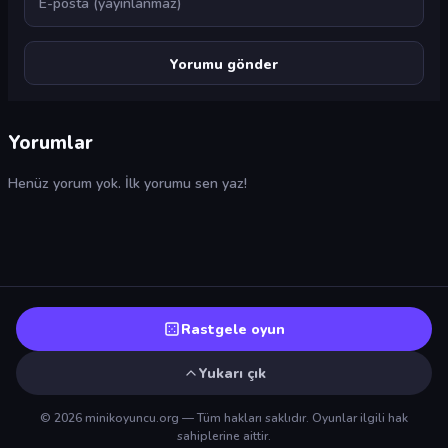
Yorumlar
Henüz yorum yok. İlk yorumu sen yaz!
Rastgele oyun
Yukarı çık
© 2026 minikoyuncu.org — Tüm hakları saklıdır. Oyunlar ilgili hak
sahiplerine aittir.