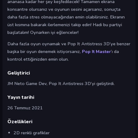
ananasa kadar her şey keşfedilecek! Tamamen ekrana
konsantre olursanız ve oyunun sesini açarsanız, sonuçta
daha fazla stres olmayacağından emin olabilirsiniz. Ekranın
üst kısmına bakarak ilerlemenizi takip edin! Hadi bu partiyi
başlatalım! Oynarken iyi eğlenceler!
Daha fazla oyun oynamak ve Pop It Antistress 3D’ye benzer
başka bir oyun denemek istiyorsanız,
Pop It Master
‘ı da
kontrol ettiğinizden emin olun.
Geliştirici
JM Neto Game Dev, Pop It Antistress 3D’yi geliştirdi.
Yayın tarihi
26 Temmuz 2021
Özellikleri
2D renkli grafikler