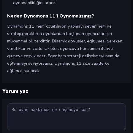
oynanabilirliğini artırır.
Neden Dynamons 11’i Oynamalısınız?
Dynamons 11, hem koleksiyon yapmayı seven hem de
strateji gerektiren oyunlardan hoşlanan oyuncular için
mükemmel bir tercihtir. Dinamik dövüşler, eğitilmesi gereken
yaratıklar ve zorlu rakipler, oyuncuyu her zaman ileriye
gitmeye teşvik eder. Eğer hem strateji geliştirmeyi hem de
eğlenmeyi seviyorsanız, Dynamons 11 size saatlerce
eğlence sunacak.
Yorum yaz
Yorum