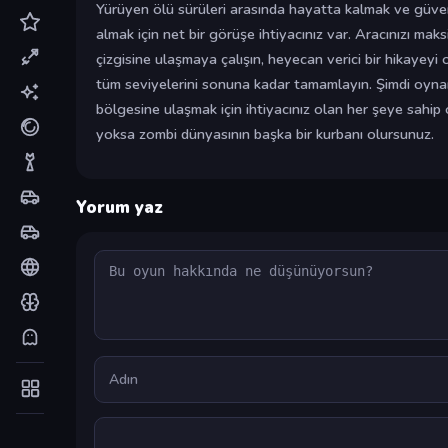
Yürüyen ölü sürüleri arasında hayatta kalmak ve güve
almak için net bir görüşe ihtiyacınız var. Aracınızı mak
çizgisine ulaşmaya çalışın, heyecan verici bir hikayeyi
tüm seviyelerini sonuna kadar tamamlayın. Şimdi oyna
bölgesine ulaşmak için ihtiyacınız olan her şeye sahip 
yoksa zombi dünyasının başka bir kurbanı olursunuz.
Yorum yaz
Yorum
Ad