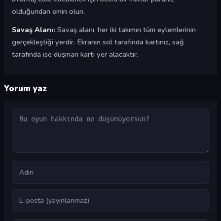
olduğundan emin olun.
Savaş Alanı:
Savaş alanı, her iki takımın tüm eylemlerinin
gerçekleştiği yerdir. Ekranın sol tarafında kartınız, sağ
tarafında ise düşman kartı yer alacaktır.
Yorum yaz
Yorum
Ad
E-posta