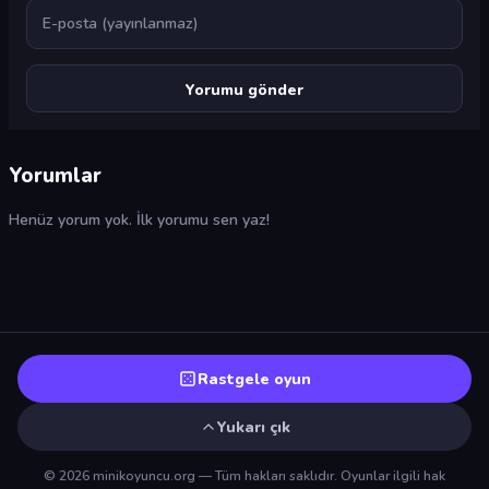
E-posta
Yorumlar
Henüz yorum yok. İlk yorumu sen yaz!
Rastgele oyun
Yukarı çık
© 2026 minikoyuncu.org — Tüm hakları saklıdır. Oyunlar ilgili hak