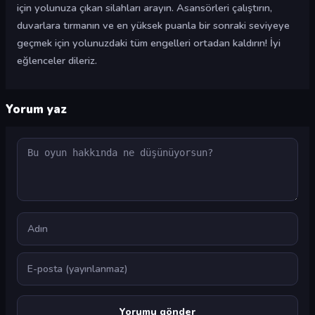
için yolunuza çıkan silahları arayın. Asansörleri çalıştırın,
duvarlara tırmanın ve en yüksek puanla bir sonraki seviyeye
geçmek için yolunuzdaki tüm engelleri ortadan kaldırın! İyi
eğlenceler dileriz.
Yorum yaz
Yorum
Ad
E-posta