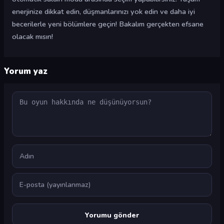
enerjinize dikkat edin, düşmanlarınızı yok edin ve daha iyi
becerilerle yeni bölümlere geçin! Bakalım gerçekten efsane
olacak mısın!
Yorum yaz
Yorum
Ad
E-posta