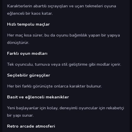
Karakterlerin abartılı sıçrayışları ve uçan tekmeleri oyuna
eğlenceli bir kaos katar.
Hızlı tempolu maçlar
Her maç kısa sürer, bu da oyunu bağımlılık yapan bir yapıya
dönüştürür.
Farklı oyun modları
Tek oyunculu, turnuva veya stil geliştirme gibi modlar içerir.
Seçilebilir güreşçiler
Her biri farklı görünüşte onlarca karakter bulunur.
Basit ve eğlenceli mekanikler
Yeni başlayanlar için kolay, deneyimli oyuncular için rekabetçi
bir yapı sunar.
Retro arcade atmosferi