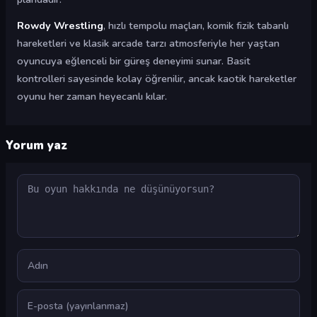
Rowdy Wrestling
, hızlı tempolu maçları, komik fizik tabanlı
hareketleri ve klasik arcade tarzı atmosferiyle her yaştan
oyuncuya eğlenceli bir güreş deneyimi sunar. Basit
kontrolleri sayesinde kolay öğrenilir, ancak kaotik hareketler
oyunu her zaman heyecanlı kılar.
Yorum yaz
Yorum
Ad
E-posta