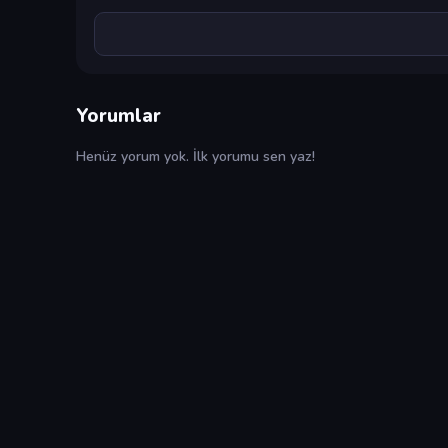
Yorumlar
Henüz yorum yok. İlk yorumu sen yaz!