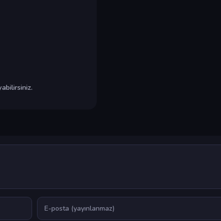
bilirsiniz.
E-posta