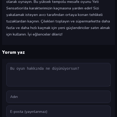
olarak oynayın. Bu yüksek tempolu mesafe oyunu Yeti
Sensation’da karakterimizin kaçmasına yardım edin! Sizi
yakalamak isteyen avcı tarafından ortaya konan tehlikeli
tuzaklardan kaçının. Çilekleri toplayın ve süpermarkette daha
fazla ve daha hızlı kaçmak için yeni güçlendiriciler satın almak
için kullanın. İyi eğlenceler dileriz!
Yorum yaz
Yorum
Ad
E-posta