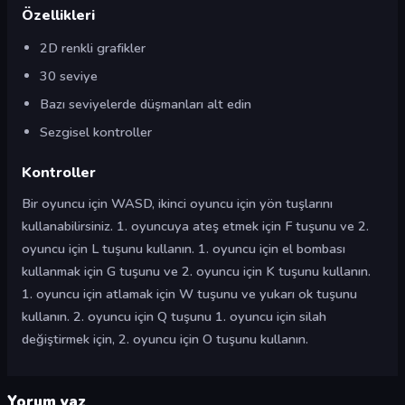
Özellikleri
2D renkli grafikler
30 seviye
Bazı seviyelerde düşmanları alt edin
Sezgisel kontroller
Kontroller
Bir oyuncu için WASD, ikinci oyuncu için yön tuşlarını
kullanabilirsiniz. 1. oyuncuya ateş etmek için F tuşunu ve 2.
oyuncu için L tuşunu kullanın. 1. oyuncu için el bombası
kullanmak için G tuşunu ve 2. oyuncu için K tuşunu kullanın.
1. oyuncu için atlamak için W tuşunu ve yukarı ok tuşunu
kullanın. 2. oyuncu için Q tuşunu 1. oyuncu için silah
değiştirmek için, 2. oyuncu için O tuşunu kullanın.
Yorum yaz