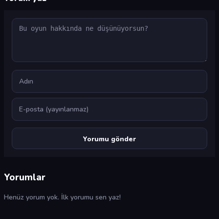
Yorum
Ad
E-posta
Yorumlar
Henüz yorum yok. İlk yorumu sen yaz!