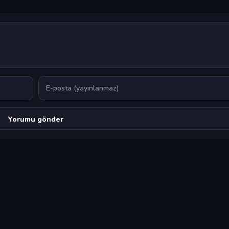
E-posta