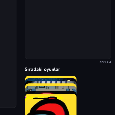
REKLAM
Sıradaki oyunlar